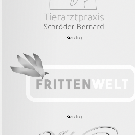
Branding
Branding