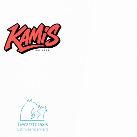
Diese Betriebe
vertrauen mir