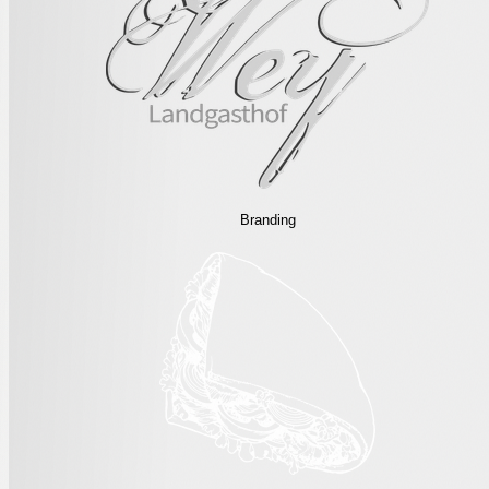
Branding