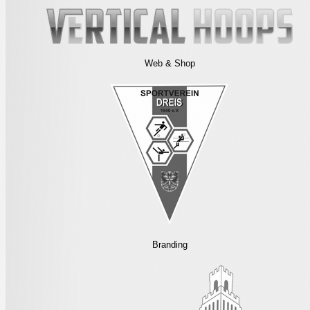
Web & Shop
Branding