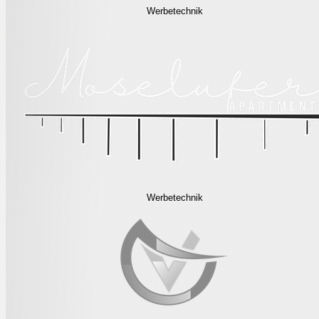
Werbetechnik
Werbetechnik