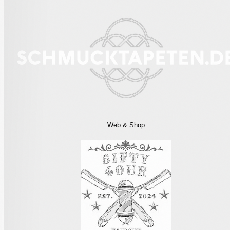
Web & Shop