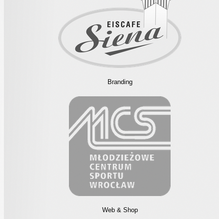
Branding
Web & Shop